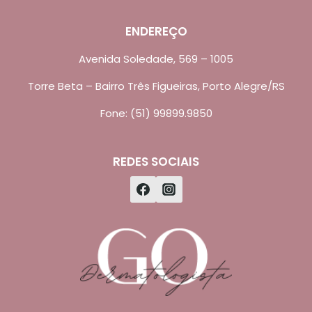
ENDEREÇO
Avenida Soledade, 569 – 1005
Torre Beta – Bairro Três Figueiras, Porto Alegre/RS
Fone: (51) 99899.9850
REDES SOCIAIS