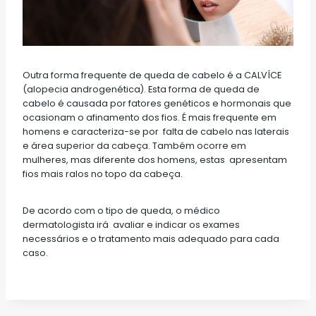
Outra forma frequente de queda de cabelo é a CALVÍCE
(alopecia androgenética). Esta forma de queda de
cabelo é causada por fatores genéticos e hormonais que
ocasionam o afinamento dos fios. É mais frequente em
homens e caracteriza-se por falta de cabelo nas laterais
e área superior da cabeça. Também ocorre em
mulheres, mas diferente dos homens, estas apresentam
fios mais ralos no topo da cabeça.
De acordo com o tipo de queda, o médico
dermatologista irá avaliar e indicar os exames
necessários e o tratamento mais adequado para cada
caso.