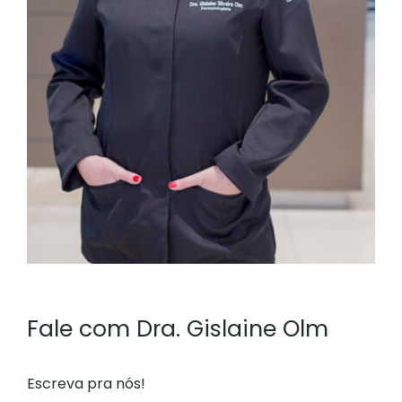
Fale com Dra. Gislaine Olm
Escreva pra nós!