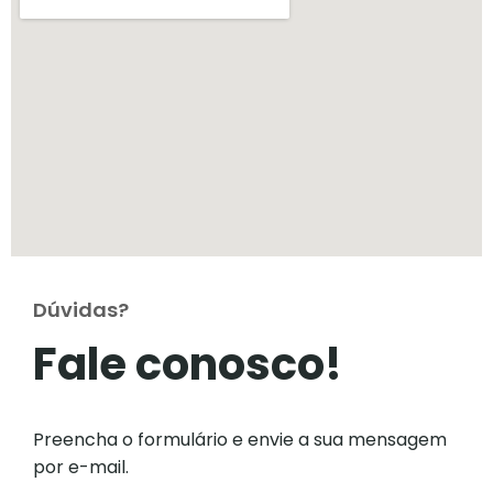
Dúvidas?
Fale conosco!
Preencha o formulário e envie a sua mensagem
por e-mail.