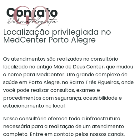
Contato
Localização privilegiada no
MedCenter Porto Alegre
Os atendimentos são realizados no consultório
localizado no antigo Mãe de Deus Center, que mudou
o nome para MedCenter. Um grande complexo de
saúde em Porto Alegre, no Bairro Três Figueiras, onde
você pode realizar consultas, exames e
procedimentos com segurança, acessibilidade e
estacionamento no local.
Nosso consultório oferece toda a infraestrutura
necessária para a realização de um atendimento
completo. Entre em contato pelos nossos canais,