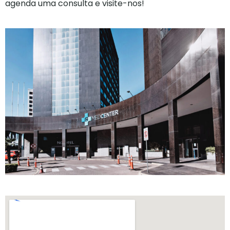
agenda uma consulta e visite-nos!