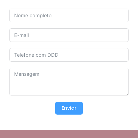
Enviar