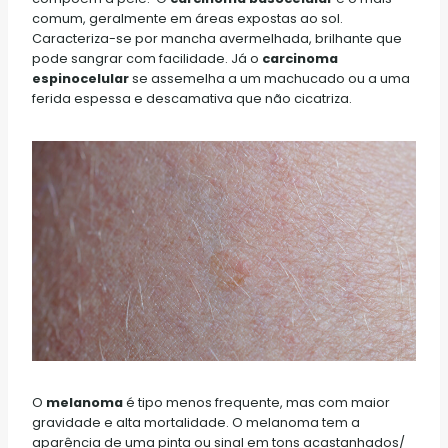
comum, geralmente em áreas expostas ao sol.
Caracteriza-se por mancha avermelhada, brilhante que
pode sangrar com facilidade. Já o
carcinoma
espinocelular
se assemelha a um machucado ou a uma
ferida espessa e descamativa que não cicatriza.
O
melanoma
é tipo menos frequente, mas com maior
gravidade e alta mortalidade. O melanoma tem a
aparência de uma pinta ou sinal em tons acastanhados/