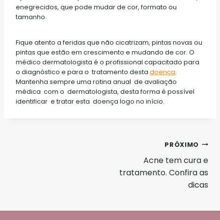
enegrecidos, que pode mudar de cor, formato ou
tamanho.
Fique atento a feridas que não cicatrizam, pintas novas ou
pintas que estão em crescimento e mudando de cor. O
médico dermatologista é o profissional capacitado para
o diagnóstico e para o tratamento desta
doença
.
Mantenha sempre uma rotina anual de avaliação
médica com o dermatologista, desta forma é possível
identificar e tratar esta doença logo no início.
Navegação
PRÓXIMO
Acne tem cura e
de
tratamento. Confira as
Post
dicas